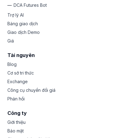
DCA Futures Bot
Trợ lý AI
Bảng giao dịch
Giao dịch Demo
Giá
Tài nguyên
Blog
Cơ sở tri thức
Exchange
Công cụ chuyển đổi giá
Phản hồi
Công ty
Giới thiệu
Bảo mật