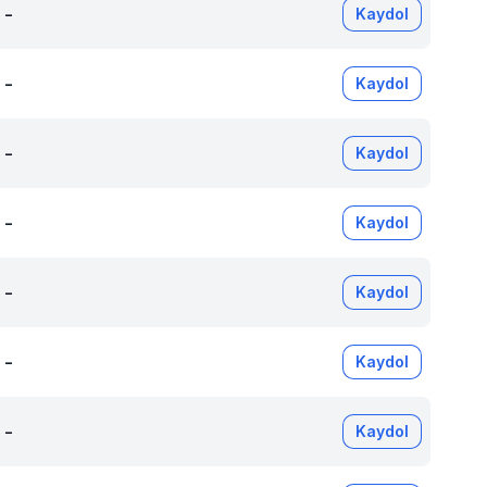
-
Kaydol
-
Kaydol
-
Kaydol
-
Kaydol
-
Kaydol
-
Kaydol
-
Kaydol