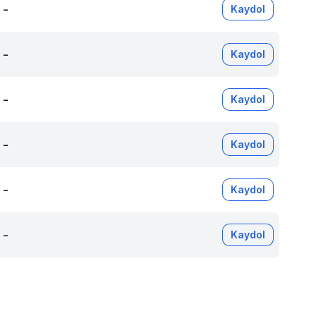
-
Kaydol
-
Kaydol
-
Kaydol
-
Kaydol
-
Kaydol
-
Kaydol