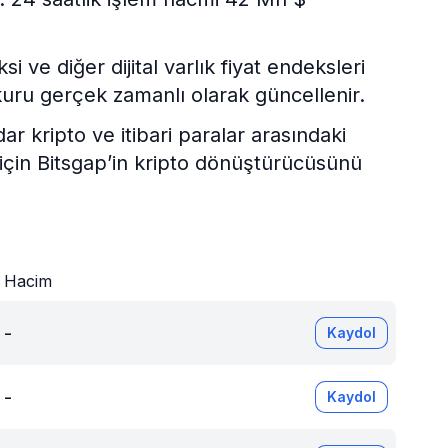
ve diğer dijital varlık fiyat endeksleri
uru gerçek zamanlı olarak güncellenir.
kripto ve itibari paralar arasındaki
 için Bitsgap’in kripto dönüştürücüsünü
Hacim
-
Kaydol
-
Kaydol