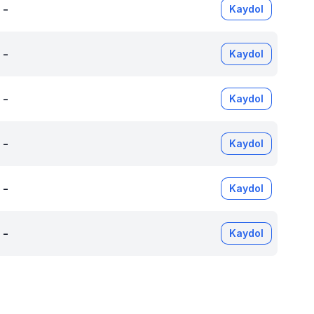
-
Kaydol
-
Kaydol
-
Kaydol
-
Kaydol
-
Kaydol
-
Kaydol