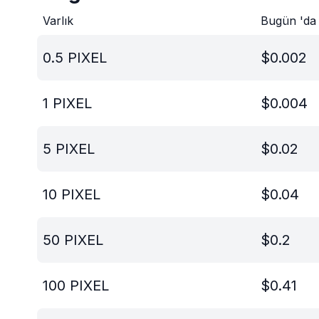
Varlık
Bugün 'da
0.5
PIXEL
$
0.002
1
PIXEL
$
0.004
5
PIXEL
$
0.02
10
PIXEL
$
0.04
50
PIXEL
$
0.2
100
PIXEL
$
0.41