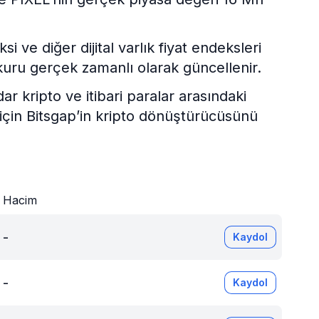
 ve diğer dijital varlık fiyat endeksleri
kuru gerçek zamanlı olarak güncellenir.
kripto ve itibari paralar arasındaki
 için Bitsgap’in kripto dönüştürücüsünü
Hacim
-
Kaydol
-
Kaydol