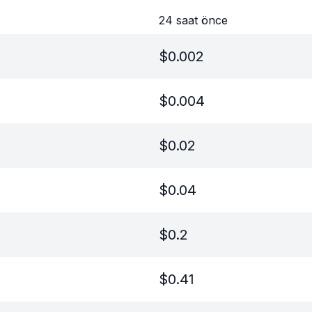
24 saat önce
$
0.002
$
0.004
$
0.02
$
0.04
$
0.2
$
0.41