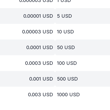
0.000003
USD
1
USD
0.00001
USD
5
USD
0.00003
USD
10
USD
0.0001
USD
50
USD
0.0003
USD
100
USD
0.001
USD
500
USD
0.003
USD
1000
USD