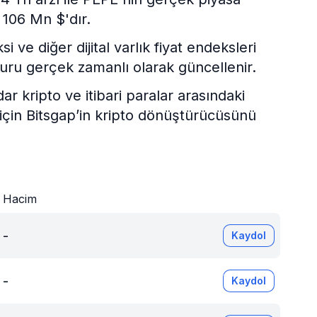
 106 Mn $'dır.
ve diğer dijital varlık fiyat endeksleri
uru gerçek zamanlı olarak güncellenir.
kripto ve itibari paralar arasındaki
 için Bitsgap’in kripto dönüştürücüsünü
Hacim
-
Kaydol
-
Kaydol