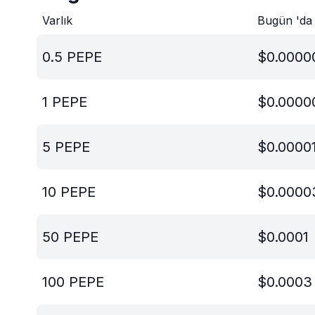
Varlık
Bugün 'da
0.5
PEPE
$
0.0000
1
PEPE
$
0.0000
5
PEPE
$
0.0000
10
PEPE
$
0.0000
50
PEPE
$
0.0001
100
PEPE
$
0.0003