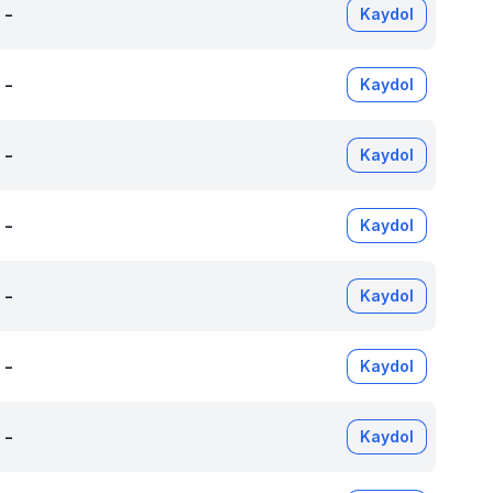
-
Kaydol
-
Kaydol
-
Kaydol
-
Kaydol
-
Kaydol
-
Kaydol
-
Kaydol