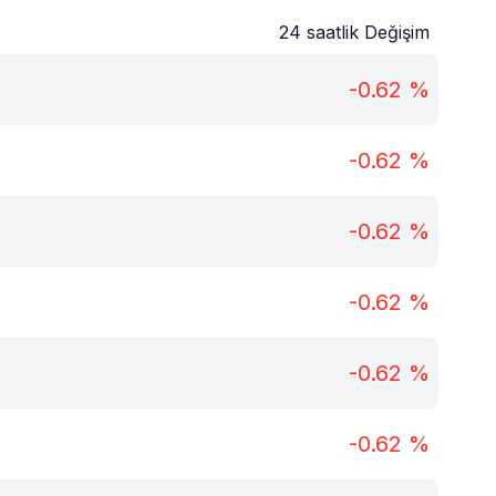
24 saatlik Değişim
-0.62
%
-0.62
%
-0.62
%
-0.62
%
-0.62
%
-0.62
%