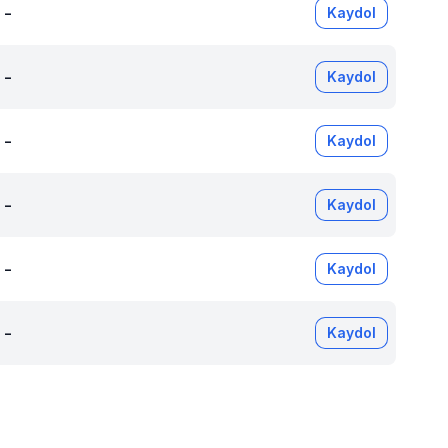
-
Kaydol
-
Kaydol
-
Kaydol
-
Kaydol
-
Kaydol
-
Kaydol