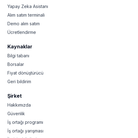
Yapay Zeka Asistanı
Alım satım terminali
Demo alım satım
Ücretlendirme
Kaynaklar
Bilgi tabanı
Borsalar
Fiyat dönüştürücü
Geri bildirim
Şirket
Hakkımızda
Güvenlik
İş ortağı programı
İş ortağı yarışması