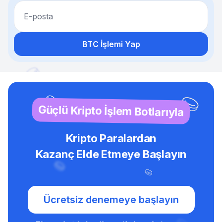
E-posta
BTC İşlemi Yap
Güçlü Kripto İşlem Botlarıyla
Kripto Paralardan
Kazanç Elde Etmeye Başlayın
Ücretsiz denemeye başlayın