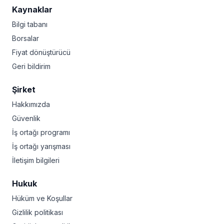
Kaynaklar
Bilgi tabanı
Borsalar
Fiyat dönüştürücü
Geri bildirim
Şirket
Hakkımızda
Güvenlik
İş ortağı programı
İş ortağı yarışması
İletişim bilgileri
Hukuk
Hüküm ve Koşullar
Gizlilik politikası