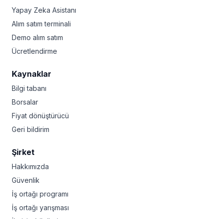
Yapay Zeka Asistanı
Alım satım terminali
Demo alım satım
Ücretlendirme
Kaynaklar
Bilgi tabanı
Borsalar
Fiyat dönüştürücü
Geri bildirim
Şirket
Hakkımızda
Güvenlik
İş ortağı programı
İş ortağı yarışması