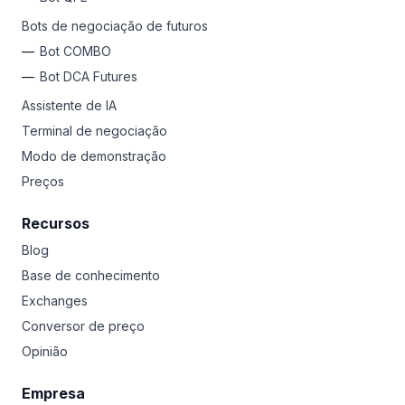
Bots de negociação de futuros
Bot COMBO
Bot DCA Futures
Assistente de IA
Terminal de negociação
Modo de demonstração
Preços
Recursos
Blog
Base de conhecimento
Exchanges
Conversor de preço
Opinião
Empresa