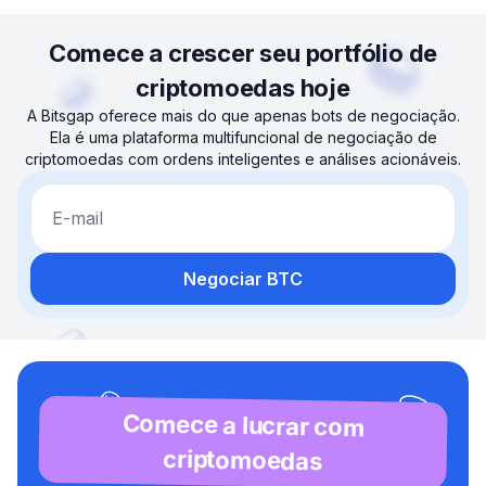
Comece a crescer seu portfólio de
criptomoedas hoje
A Bitsgap oferece mais do que apenas bots de negociação.
Ela é uma plataforma multifuncional de negociação de
criptomoedas com ordens inteligentes e análises acionáveis.
E-mail
Negociar BTC
Comece a lucrar com
criptomoedas