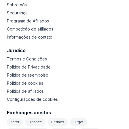
Sobre nós
Segurança
Programa de Afiliados
Competição de afiliados
Informações de contato
Jurídico
Termos e Condições
Política de Privacidade
Política de reembolso
Política de cookies
Política de afiliados
Configurações de cookies
Exchanges aceitas
Aster
Binance
Bitfinex
Bitget