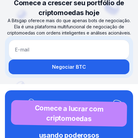
Comece a crescer seu portfólio de
criptomoedas hoje
A Bitsgap oferece mais do que apenas bots de negociação.
Ela é uma plataforma multifuncional de negociação de
criptomoedas com ordens inteligentes e análises acionáveis.
E-mail
Negociar BTC
Comece a lucrar com
criptomoedas
usando poderosos