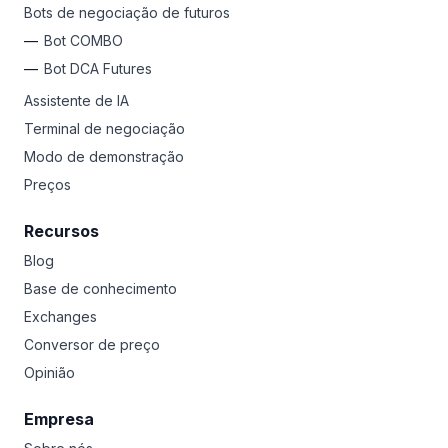
Bots de negociação de futuros
Bot COMBO
Bot DCA Futures
Assistente de IA
Terminal de negociação
Modo de demonstração
Preços
Recursos
Blog
Base de conhecimento
Exchanges
Conversor de preço
Opinião
Empresa