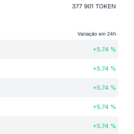
377 901
TOKEN
Variação em 24h
+
5.74
%
+
5.74
%
+
5.74
%
+
5.74
%
+
5.74
%