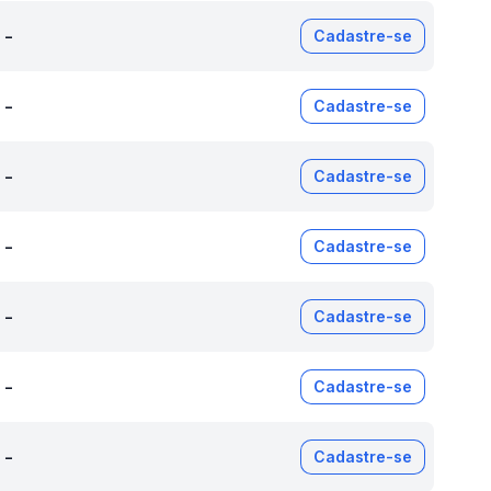
-
Cadastre-se
-
Cadastre-se
-
Cadastre-se
-
Cadastre-se
-
Cadastre-se
-
Cadastre-se
-
Cadastre-se