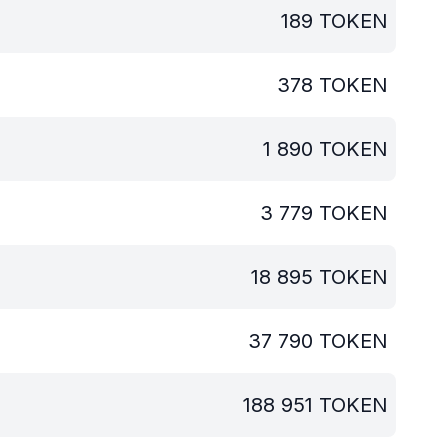
189
TOKEN
378
TOKEN
1 890
TOKEN
3 779
TOKEN
18 895
TOKEN
37 790
TOKEN
188 951
TOKEN