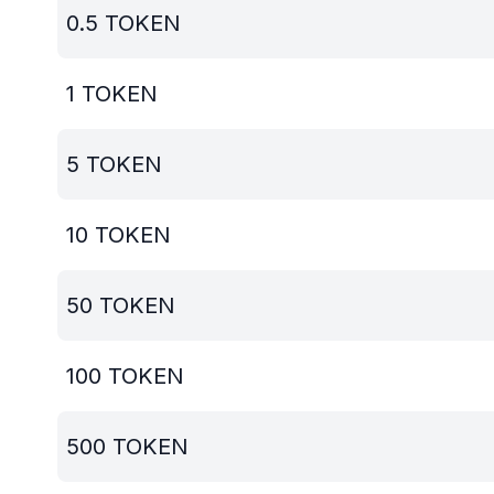
0.5
TOKEN
1
TOKEN
5
TOKEN
10
TOKEN
50
TOKEN
100
TOKEN
500
TOKEN