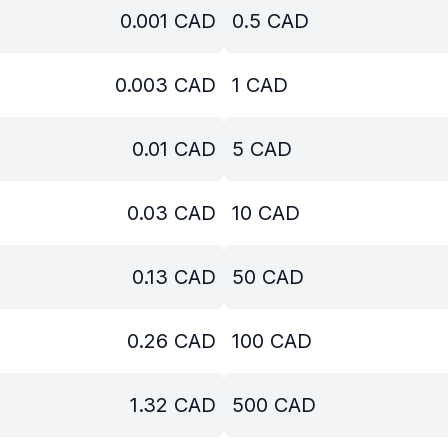
0.001
CAD
0.5
CAD
0.003
CAD
1
CAD
0.01
CAD
5
CAD
0.03
CAD
10
CAD
0.13
CAD
50
CAD
0.26
CAD
100
CAD
1.32
CAD
500
CAD