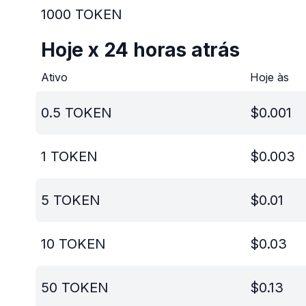
1000
TOKEN
Hoje x 24 horas atrás
Ativo
Hoje às
0.5
TOKEN
$
0.001
1
TOKEN
$
0.003
5
TOKEN
$
0.01
10
TOKEN
$
0.03
50
TOKEN
$
0.13