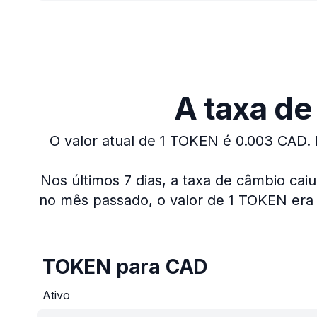
A taxa de
O valor atual de 1 TOKEN é 0.003 CAD.
Nos últimos 7 dias, a taxa de câmbio cai
no mês passado, o valor de 1 TOKEN era 
TOKEN para CAD
Ativo