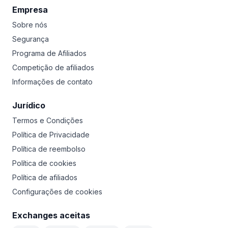
Empresa
Sobre nós
Segurança
Programa de Afiliados
Competição de afiliados
Informações de contato
Jurídico
Termos e Condições
Política de Privacidade
Política de reembolso
Política de cookies
Política de afiliados
Configurações de cookies
Exchanges aceitas