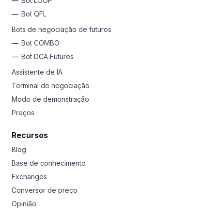
Bot LOOP
Bot QFL
Bots de negociação de futuros
Bot COMBO
Bot DCA Futures
Assistente de IA
Terminal de negociação
Modo de demonstração
Preços
Recursos
Blog
Base de conhecimento
Exchanges
Conversor de preço
Opinião