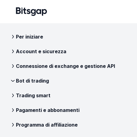
Per iniziare
Account e sicurezza
Connessione di exchange e gestione API
Bot di trading
Trading smart
Pagamenti e abbonamenti
Programma di affiliazione