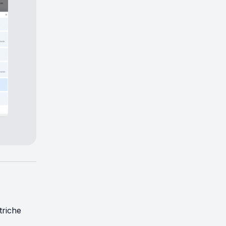
triche