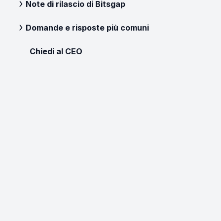
Note di rilascio di Bitsgap
Domande e risposte più comuni
Chiedi al CEO