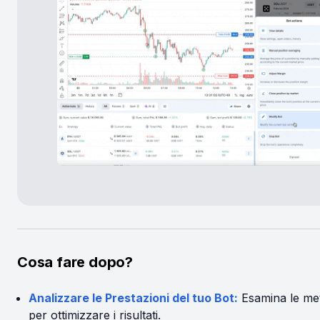
Cosa fare dopo?
Analizzare le Prestazioni del tuo Bot:
Esamina le me
per ottimizzare i risultati.