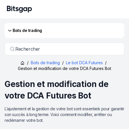
Bots de trading
Rechercher
/
Bots de trading
/
Le bot DCA Futures
/
Gestion et modification de votre DCA Futures Bot
Gestion et modification de
votre DCA Futures Bot
L’ajustement et la gestion de votre bot sont essentiels pour garantir
son succès à long terme. Voici comment modifier, arrêter ou
redémarrer votre bot.