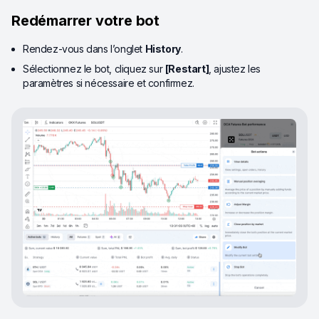
Redémarrer votre bot
Rendez-vous dans l’onglet
History
.
Sélectionnez le bot, cliquez sur
[Restart]
, ajustez les
paramètres si nécessaire et confirmez.