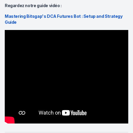
Regardez notre guide vidéo :
Mastering Bitsgap's DCA Futures Bot : Setup and Strategy
Guide