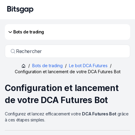
Bots de trading
Rechercher
/
Bots de trading
/
Le bot DCA Futures
/
Configuration et lancement de votre DCA Futures Bot
Configuration et lancement
de votre DCA Futures Bot
Configurez et lancez efficacement votre
DCA Futures Bot
grâce
à ces étapes simples.