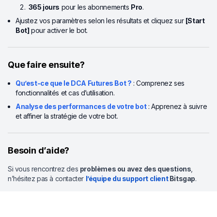
365 jours
pour les abonnements
Pro
.
Ajustez vos paramètres selon les résultats et cliquez sur
[Start
Bot]
pour activer le bot.
Que faire ensuite?
Qu’est-ce que le DCA Futures Bot ?
: Comprenez ses
fonctionnalités et cas d’utilisation.
Analyse des performances de votre bot
: Apprenez à suivre
et affiner la stratégie de votre bot.
Besoin d’aide?
Si vous rencontrez des
problèmes ou avez des questions
,
n’hésitez pas à contacter
l’équipe du support client
Bitsgap
.