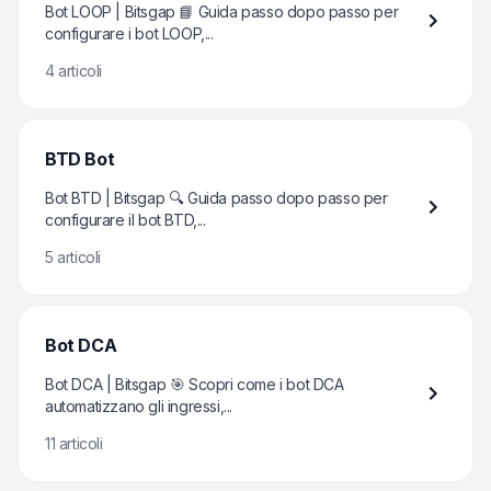
Bot LOOP | Bitsgap 📘 Guida passo dopo passo per
configurare i bot LOOP,...
4 articoli
BTD Bot
Bot BTD | Bitsgap 🔍 Guida passo dopo passo per
configurare il bot BTD,...
5 articoli
Bot DCA
Bot DCA | Bitsgap 🎯 Scopri come i bot DCA
automatizzano gli ingressi,...
11 articoli