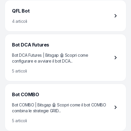
QFL Bot
4 articoli
Bot DCA Futures
Bot DCA Futures | Bitsgap 🤖 Scopri come
configurare e avviare il bot DCA...
5 articoli
Bot COMBO
Bot COMBO | Bitsgap 🤖 Scopri come il bot COMBO
combina le strategie GRID...
5 articoli