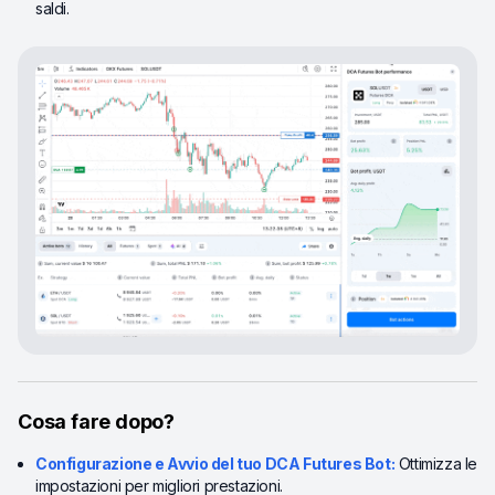
saldi.
Cosa fare dopo?
Configurazione e Avvio del tuo DCA Futures Bot:
Ottimizza le
impostazioni per migliori prestazioni.