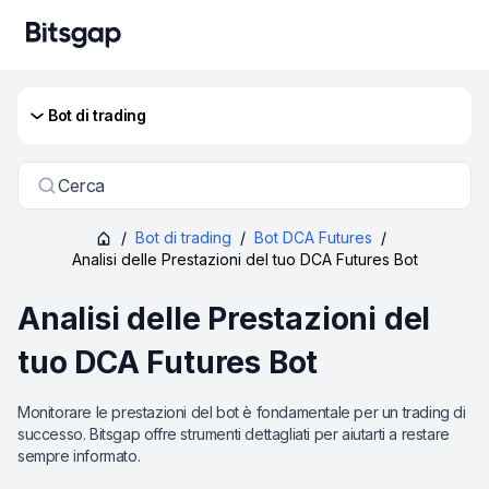
Bot di trading
Cerca
/
Bot di trading
/
Bot DCA Futures
/
Analisi delle Prestazioni del tuo DCA Futures Bot
Analisi delle Prestazioni del
tuo DCA Futures Bot
Monitorare le prestazioni del bot è fondamentale per un trading di
successo. Bitsgap offre strumenti dettagliati per aiutarti a restare
sempre informato.