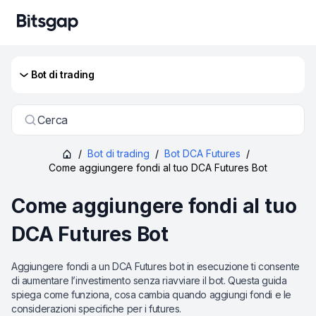
Bot di trading
Cerca
/
Bot di trading
/
Bot DCA Futures
/
Come aggiungere fondi al tuo DCA Futures Bot
Come aggiungere fondi al tuo
DCA Futures Bot
Aggiungere fondi a un DCA Futures bot in esecuzione ti consente
di aumentare l’investimento senza riavviare il bot. Questa guida
spiega come funziona, cosa cambia quando aggiungi fondi e le
considerazioni specifiche per i futures.