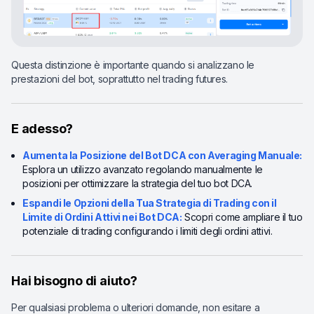
Questa distinzione è importante quando si analizzano le
prestazioni del bot, soprattutto nel trading futures.
E adesso?
Aumenta la Posizione del Bot DCA con Averaging Manuale:
Esplora un utilizzo avanzato regolando manualmente le
posizioni per ottimizzare la strategia del tuo bot DCA.
Espandi le Opzioni della Tua Strategia di Trading con il
Limite di Ordini Attivi nei Bot DCA:
Scopri come ampliare il tuo
potenziale di trading configurando i limiti degli ordini attivi.
Hai bisogno di aiuto?
Per qualsiasi problema o ulteriori domande, non esitare a