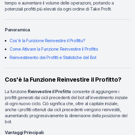
tempo e aumentare il volume delle operazioni, portando a
potenziali profitti più elevati da ogni ordine di Take Profit.
Panoramica
Cos'è la Funzione Reinvestire il Profitto?
Come Attivare la Funzione Reinvestire il Profitto
Reinvestimento dei Profitti e Statistiche del Bot
Cos'è la Funzione Reinvestire il Profitto?
La funzione
Reinvestire il Profitto
consente di aggiungere i
profitti generati dai cicli precedenti del bot all’investimento iniziale
di ogni nuovo ciclo. Ciò significa che, oltre al capitale iniziale,
anche i profitti ottenuti dai cicli precedenti vengono reinvestiti,
aumentando progressivamente la dimensione della posizione del
bot.
Vantaggi Principali: