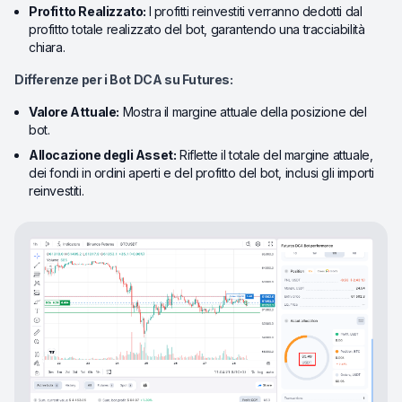
Profitto Realizzato:
I profitti reinvestiti verranno dedotti dal
profitto totale realizzato del bot, garantendo una tracciabilità
chiara.
Differenze per i Bot DCA su Futures:
Valore Attuale:
Mostra il margine attuale della posizione del
bot.
Allocazione degli Asset:
Riflette il totale del margine attuale,
dei fondi in ordini aperti e del profitto del bot, inclusi gli importi
reinvestiti.