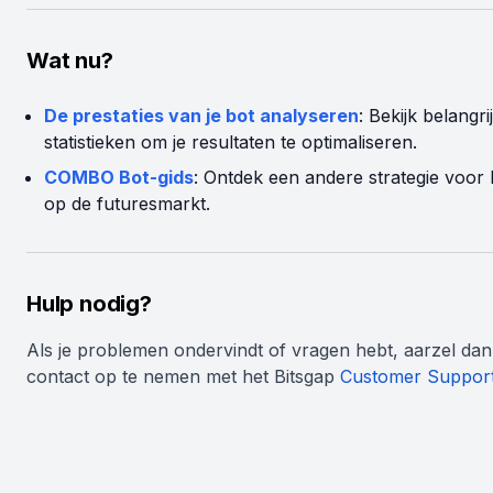
Wat nu?
De prestaties van je bot analyseren
: Bekijk belangri
statistieken om je resultaten te optimaliseren.
COMBO Bot-gids
: Ontdek een andere strategie voor
op de futuresmarkt.
Hulp nodig?
Als je problemen ondervindt of vragen hebt, aarzel dan
contact op te nemen met het Bitsgap
Customer Suppor