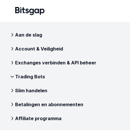
Aan de slag
Account & Veiligheid
Exchanges verbinden & API beheer
Trading Bots
Slim handelen
Betalingen en abonnementen
Affiliate programma