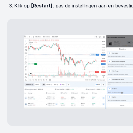
Klik op
[Restart]
, pas de instellingen aan en bevestig