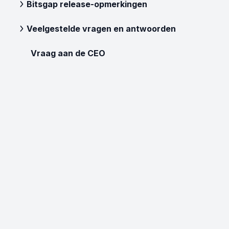
Bitsgap release-opmerkingen
Veelgestelde vragen en antwoorden
Vraag aan de CEO