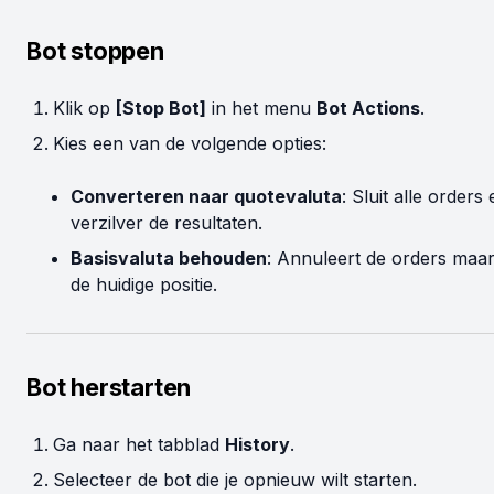
Bot stoppen
Klik op
[Stop Bot]
in het menu
Bot Actions
.
Kies een van de volgende opties:
Converteren naar quotevaluta
: Sluit alle orders
verzilver de resultaten.
Basisvaluta behouden
: Annuleert de orders maa
de huidige positie.
Bot herstarten
Ga naar het tabblad
History
.
Selecteer de bot die je opnieuw wilt starten.