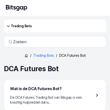
Trading Bots
Zoeken
/
Trading Bots
/
DCA Futures Bot
DCA Futures Bot
Wat is de DCA Futures Bot?
De DCA Futures Trading Bot van Bitsgap is een
krachtig hulpmiddel dat is...