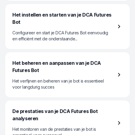
Het instellen en starten van je DCA Futures
Bot
Configureer en start je DCA Futures Bot eenvoudig
en efficiënt met de onderstaande...
Het beheren en aanpassen van je DCA
Futures Bot
Het verfijnen en beheren van je bot is essentieel
voor langdurig succes
De prestaties van je DCA Futures Bot
analyseren
Het monitoren van de prestaties van je bot is