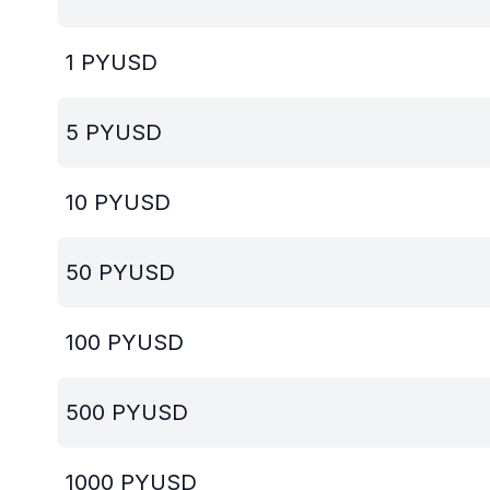
1
PYUSD
5
PYUSD
10
PYUSD
50
PYUSD
100
PYUSD
500
PYUSD
1000
PYUSD