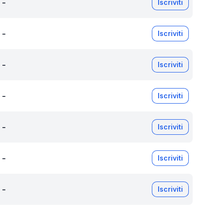
-
Iscriviti
-
Iscriviti
-
Iscriviti
-
Iscriviti
-
Iscriviti
-
Iscriviti
-
Iscriviti