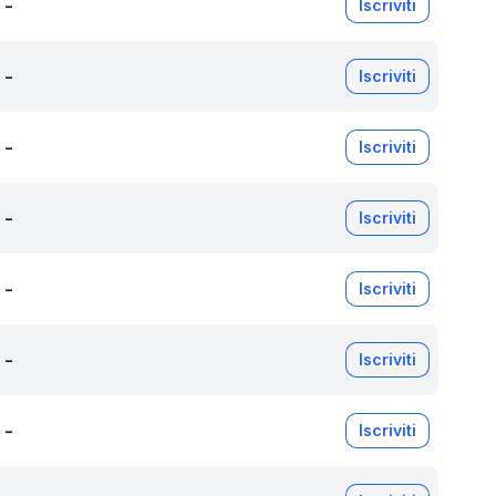
-
Iscriviti
-
Iscriviti
-
Iscriviti
-
Iscriviti
-
Iscriviti
-
Iscriviti
-
Iscriviti