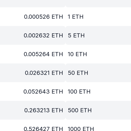
0.000526
ETH
1
ETH
0.002632
ETH
5
ETH
0.005264
ETH
10
ETH
0.026321
ETH
50
ETH
0.052643
ETH
100
ETH
0.263213
ETH
500
ETH
0.526427
ETH
1000
ETH