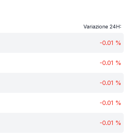
Variazione 24H:
-0.01
%
-0.01
%
-0.01
%
-0.01
%
-0.01
%