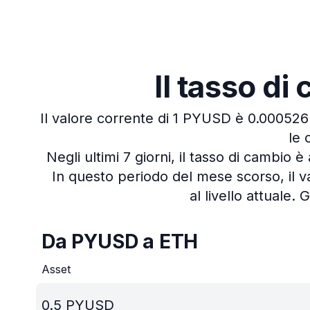
Il tasso d
Il valore corrente di 1 PYUSD è 0.00052
le 
Negli ultimi 7 giorni, il tasso di cambio
In questo periodo del mese scorso, il 
al livello attuale.
G
Da PYUSD a ETH
Asset
0.5
PYUSD