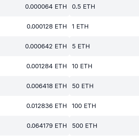
0.000064
ETH
0.5
ETH
0.000128
ETH
1
ETH
0.000642
ETH
5
ETH
0.001284
ETH
10
ETH
0.006418
ETH
50
ETH
0.012836
ETH
100
ETH
0.064179
ETH
500
ETH