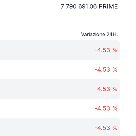
7 790 691.06
PRIME
Variazione 24H:
-4.53
%
-4.53
%
-4.53
%
-4.53
%
-4.53
%