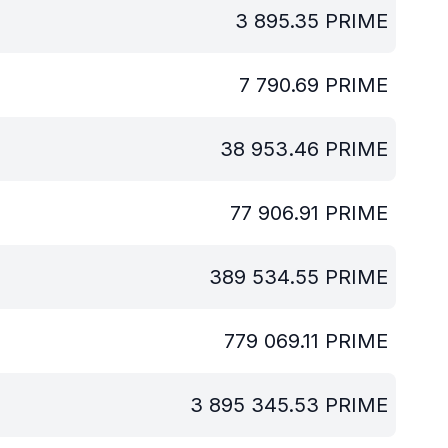
3 895.35
PRIME
7 790.69
PRIME
38 953.46
PRIME
77 906.91
PRIME
389 534.55
PRIME
779 069.11
PRIME
3 895 345.53
PRIME