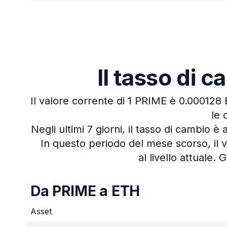
Il tasso di 
Il valore corrente di 1 PRIME è 0.000128
le 
Negli ultimi 7 giorni, il tasso di cambio 
In questo periodo del mese scorso, il
al livello attuale.
G
Da PRIME a ETH
Asset