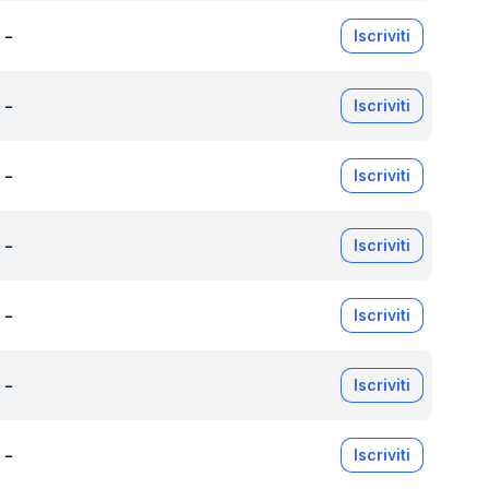
-
Iscriviti
-
Iscriviti
-
Iscriviti
-
Iscriviti
-
Iscriviti
-
Iscriviti
-
Iscriviti