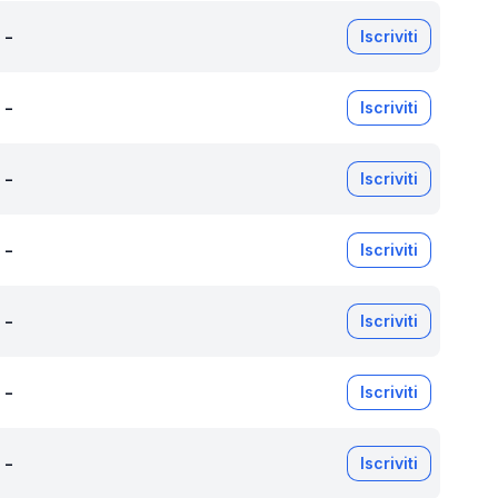
-
Iscriviti
-
Iscriviti
-
Iscriviti
-
Iscriviti
-
Iscriviti
-
Iscriviti
-
Iscriviti