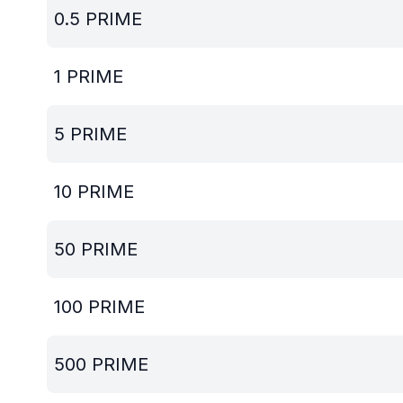
0.5
PRIME
1
PRIME
5
PRIME
10
PRIME
50
PRIME
100
PRIME
500
PRIME