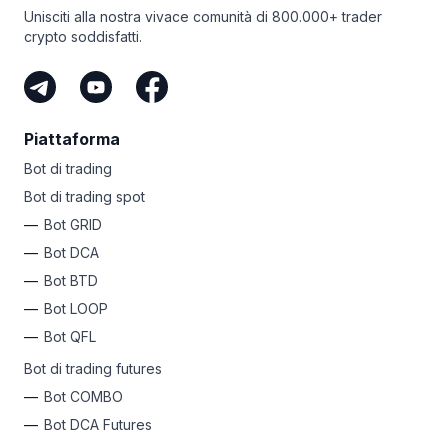
Unisciti alla nostra vivace comunità di 800.000+ trader
crypto soddisfatti.
Piattaforma
Bot di trading
Bot di trading spot
Bot GRID
Bot DCA
Bot BTD
Bot LOOP
Bot QFL
Bot di trading futures
Bot COMBO
Bot DCA Futures