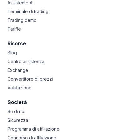
Assistente AI
Terminale di trading
Trading demo
Tariffe
Risorse
Blog
Centro assistenza
Exchange
Convertitore di prezzi
Valutazione
Società
Su di noi
Sicurezza
Programma di affiliazione
Concorso di affiliazione