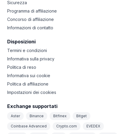
Sicurezza
Programma di affiliazione
Concorso di affiliazione
Informazioni di contatto
Disposizioni
Termini e condizioni
Informativa sulla privacy
Politica di reso
Informativa sui cookie
Politica di affiliazione
Impostazioni dei cookies
Exchange supportati
Aster
Binance
Bitfinex
Bitget
Coinbase Advanced
Crypto.com
EVEDEX