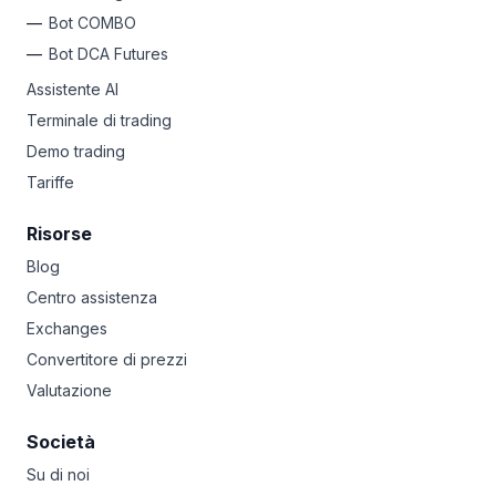
Bot COMBO
Bot DCA Futures
Assistente AI
Terminale di trading
Demo trading
Tariffe
Risorse
Blog
Centro assistenza
Exchanges
Convertitore di prezzi
Valutazione
Società
Su di noi