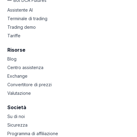
Bot DCA Futures
Assistente AI
Terminale di trading
Trading demo
Tariffe
Risorse
Blog
Centro assistenza
Exchange
Convertitore di prezzi
Valutazione
Società
Su di noi
Sicurezza
Programma di affiliazione