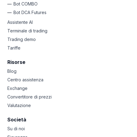
Bot COMBO
Bot DCA Futures
Assistente AI
Terminale di trading
Trading demo
Tariffe
Risorse
Blog
Centro assistenza
Exchange
Convertitore di prezzi
Valutazione
Società
Su di noi