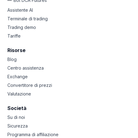
Bot DCA Futures
Assistente AI
Terminale di trading
Trading demo
Tariffe
Risorse
Blog
Centro assistenza
Exchange
Convertitore di prezzi
Valutazione
Società
Su di noi
Sicurezza
Programma di affiliazione