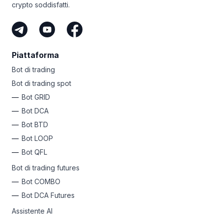
crypto soddisfatti.
Piattaforma
Bot di trading
Bot di trading spot
Bot GRID
Bot DCA
Bot BTD
Bot LOOP
Bot QFL
Bot di trading futures
Bot COMBO
Bot DCA Futures
Assistente AI