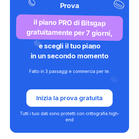
Prova
il piano PRO di Bitsgap
gratuitamente per 7 giorni,
e scegli il tuo piano
in un secondo momento
Fatto in 3 passaggi e commercia per te.
Inizia la prova gratuita
Tutti i tuoi dati sono protetti con crittografia high-
end