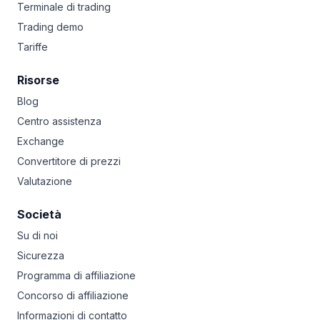
Terminale di trading
Trading demo
Tariffe
Risorse
Blog
Centro assistenza
Exchange
Convertitore di prezzi
Valutazione
Società
Su di noi
Sicurezza
Programma di affiliazione
Concorso di affiliazione
Informazioni di contatto