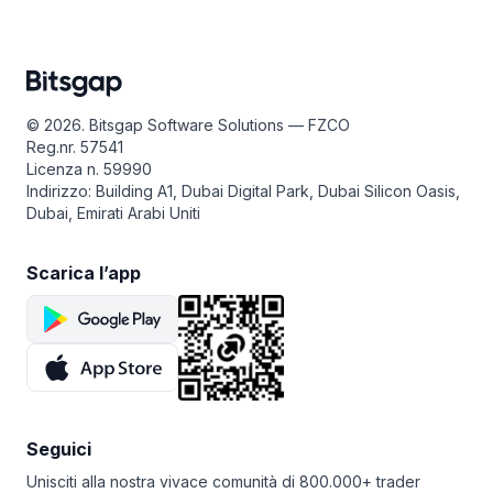
© 2026. Bitsgap Software Solutions — FZCO
Reg.nr. 57541
Licenza n. 59990
Indirizzo: Building A1, Dubai Digital Park, Dubai Silicon Oasis,
Dubai, Emirati Arabi Uniti
Scarica l’app
Seguici
Unisciti alla nostra vivace comunità di 800.000+ trader