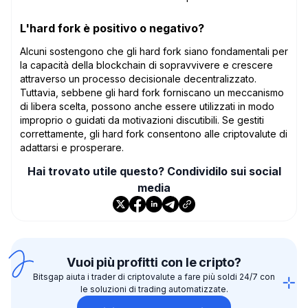
L'hard fork è positivo o negativo?
Alcuni sostengono che gli hard fork siano fondamentali per
la capacità della blockchain di sopravvivere e crescere
attraverso un processo decisionale decentralizzato.
Tuttavia, sebbene gli hard fork forniscano un meccanismo
di libera scelta, possono anche essere utilizzati in modo
improprio o guidati da motivazioni discutibili. Se gestiti
correttamente, gli hard fork consentono alle criptovalute di
adattarsi e prosperare.
Hai trovato utile questo? Condividilo sui social
media
Vuoi più profitti con le cripto?
Bitsgap aiuta i trader di criptovalute a fare più soldi 24/7 con
le soluzioni di trading automatizzate.