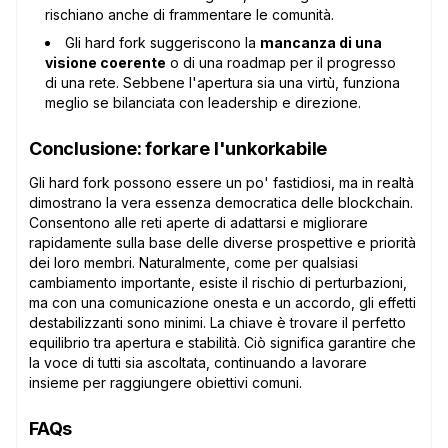
rischiano anche di frammentare le comunità.
Gli hard fork suggeriscono la
mancanza di una
visione coerente
o di una roadmap per il progresso
di una rete. Sebbene l'apertura sia una virtù, funziona
meglio se bilanciata con leadership e direzione.
Conclusione: forkare l'unkorkabile
Gli hard fork possono essere un po' fastidiosi, ma in realtà
dimostrano la vera essenza democratica delle blockchain.
Consentono alle reti aperte di adattarsi e migliorare
rapidamente sulla base delle diverse prospettive e priorità
dei loro membri. Naturalmente, come per qualsiasi
cambiamento importante, esiste il rischio di perturbazioni,
ma con una comunicazione onesta e un accordo, gli effetti
destabilizzanti sono minimi. La chiave è trovare il perfetto
equilibrio tra apertura e stabilità. Ciò significa garantire che
la voce di tutti sia ascoltata, continuando a lavorare
insieme per raggiungere obiettivi comuni.
FAQs