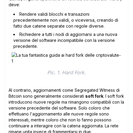
deve:
Rendere validi blocchi e transazioni
precedentemente non validi, o viceversa, creando di
fatto due catene separate con regole diverse.
Richiedere a tutti i nodi di aggiornarsi a una nuova
versione del software incompatibile con la versione
precedente.
Pic. 1. Hard Fork.
Al contrario, aggiornamenti come Segregated Witness di
Bitcoin sono generalmente considerati
soft fork
. I soft fork
introducono nuove regole ma rimangono compatibili con la
versione precedente del software. Solo coloro che
effettuano l'aggiornamento alle nuove regole sono
interessati, mentre coloro che non lo fanno possono
continuare a interagire con la catena aggiornata. La rete
rimane unita invece di frammentarsi in due.