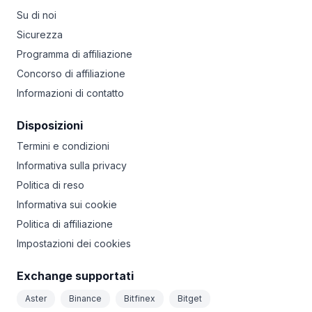
Su di noi
Sicurezza
Programma di affiliazione
Concorso di affiliazione
Informazioni di contatto
Disposizioni
Termini e condizioni
Informativa sulla privacy
Politica di reso
Informativa sui cookie
Politica di affiliazione
Impostazioni dei cookies
Exchange supportati
Aster
Binance
Bitfinex
Bitget