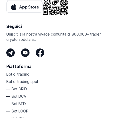
Seguici
Unisciti alla nostra vivace comunità di 800,000+ trader
crypto soddisfatti.
Piattaforma
Bot di trading
Bot di trading spot
Bot GRID
Bot DCA
Bot BTD
Bot LOOP