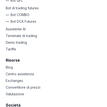
Bot QFL
Bot di trading futures
Bot COMBO
Bot DCA Futures
Assistente AI
Terminale di trading
Demo trading
Tariffe
Risorse
Blog
Centro assistenza
Exchanges
Convertitore di prezzi
Valutazione
Società