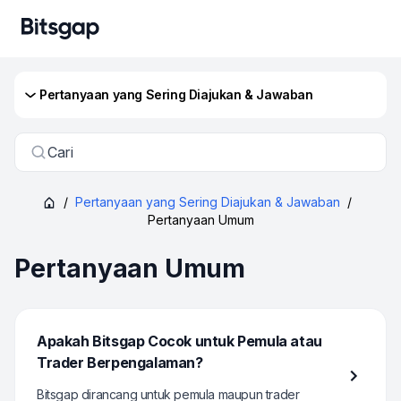
Pertanyaan yang Sering Diajukan & Jawaban
Cari
/
Pertanyaan yang Sering Diajukan & Jawaban
/
Pertanyaan Umum
Pertanyaan Umum
Apakah Bitsgap Cocok untuk Pemula atau
Trader Berpengalaman?
Bitsgap dirancang untuk pemula maupun trader