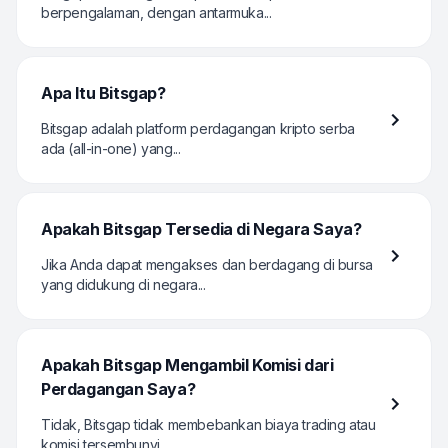
berpengalaman, dengan antarmuka...
Apa Itu Bitsgap?
Bitsgap adalah platform perdagangan kripto serba
ada (all-in-one) yang...
Apakah Bitsgap Tersedia di Negara Saya?
Jika Anda dapat mengakses dan berdagang di bursa
yang didukung di negara...
Apakah Bitsgap Mengambil Komisi dari
Perdagangan Saya?
Tidak, Bitsgap tidak membebankan biaya trading atau
komisi tersembunyi