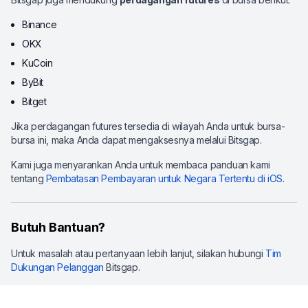
Binance
OKX
KuCoin
ByBit
Bitget
Jika perdagangan futures tersedia di wilayah Anda untuk bursa-
bursa ini, maka Anda dapat mengaksesnya melalui Bitsgap.
Kami juga menyarankan Anda untuk membaca panduan kami
tentang
Pembatasan Pembayaran untuk Negara Tertentu di iOS
.
Butuh Bantuan?
Untuk masalah atau pertanyaan lebih lanjut, silakan hubungi
Tim
Dukungan Pelanggan
Bitsgap.