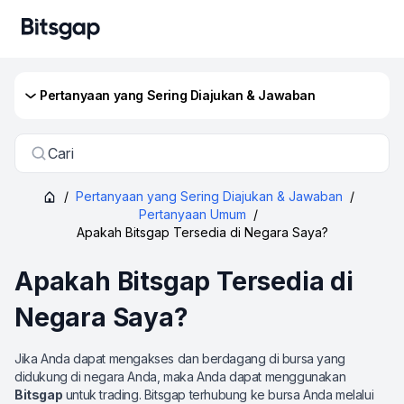
Pertanyaan yang Sering Diajukan & Jawaban
Cari
/
Pertanyaan yang Sering Diajukan & Jawaban
/
Pertanyaan Umum
/
Apakah Bitsgap Tersedia di Negara Saya?
Apakah Bitsgap Tersedia di
Negara Saya?
Jika Anda dapat mengakses dan berdagang di bursa yang
didukung di negara Anda, maka Anda dapat menggunakan
Bitsgap
untuk trading. Bitsgap terhubung ke bursa Anda melalui