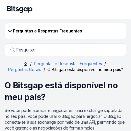
Perguntas e Respostas Frequentes
Pesquisar
/
Perguntas e Respostas Frequentes
/
Perguntas Gerais
/
O Bitsgap está disponível no meu país?
O Bitsgap está disponível no
meu país?
Se você pode acessar e negociar em uma exchange suportada
no seu país, você pode usar o Bitsgap para negociar. O Bitsgap
conecta-se à sua exchange por meio de uma API, permitindo que
você gerencie as negociações de forma simples.