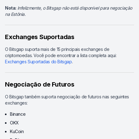
Nota:
Infelizmente, o Bitsgap não está disponível para negociação
na Estônia.
Exchanges Suportadas
O Bitsgap suporta mais de 15 principais exchanges de
criptomoedas. Você pode encontrar a lista completa aqui:
Exchanges Suportadas do Bitsgap
.
Negociação de Futuros
O Bitsgap também suporta negociação de futuros nas seguintes
exchanges:
Binance
OKX
KuCoin