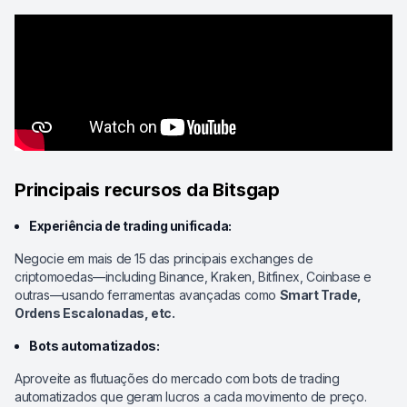
Principais recursos da Bitsgap
Experiência de trading unificada:
Negocie em mais de 15 das principais exchanges de
criptomoedas—including Binance, Kraken, Bitfinex, Coinbase e
outras—usando ferramentas avançadas como
Smart Trade,
Ordens Escalonadas, etc.
Bots automatizados:
Aproveite as flutuações do mercado com bots de trading
automatizados que geram lucros a cada movimento de preço.