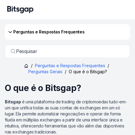
Perguntas e Respostas Frequentes
Pesquisar
/
Perguntas e Respostas Frequentes
/
Perguntas Gerais
/
O que é o Bitsgap?
O que é o Bitsgap?
Bitsgap
é uma plataforma de trading de criptomoedas tudo-em-
um que unifica todas as suas contas de exchanges em um só
lugar. Ela permite automatizar negociações e operar de forma
fluida em múltiplas exchanges a partir de uma interface única e
intuitiva, oferecendo ferramentas que vão além das disponíveis
nas exchanges tradicionais.