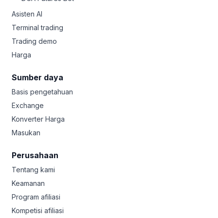
Asisten AI
Terminal trading
Trading demo
Harga
Sumber daya
Basis pengetahuan
Exchange
Konverter Harga
Masukan
Perusahaan
Tentang kami
Keamanan
Program afiliasi
Kompetisi afiliasi