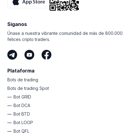
esteroides, y tiene el widget Técnicos!
permitiendo que la cuadrícula se extienda hacia abajo
Síganos y manténgase informado de las últimas
¡Pero espere, hay más! Bitsgap ofrece una plétora
o que siga al mercado hacia arriba, ofreciendo retornos
actualizaciones de la plataforma, análisis de mercado
de herramienta de trading de vanguardia que
constantes.
y concursos donde puede ganar asombrosos premios.
simplemente los exchanges no pueden igualar. Desde
Síganos
Entonces, ¿qué está esperando?
¡Regístrese en Bitsgap
órdenes inteligentes
, como Escalonadas o TWAP, a bots
hoy mismo para disfrutar de su prueba gratuita de 7 días
Únase a nuestra vibrante comunidad de más de 800.000
de trading como
GRID
,
DCA
y
COMBO
futuros,
y probar el avanzado bot GRID!
felices cripto traders.
¡ofreciéndole una gran gama de recursos para explorar!
Plataforma
Bots de trading
Bots de trading Spot
Bot GRID
Bot DCA
Bot BTD
Bot LOOP
Bot QFL