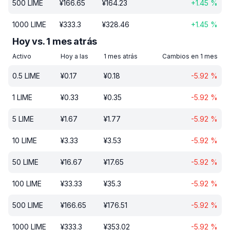
500
LIME
¥
166.65
¥
164.23
+
1.45
%
1000
LIME
¥
333.3
¥
328.46
+
1.45
%
Hoy vs. 1 mes atrás
Activo
Hoy a las
1 mes atrás
Cambios en 1 mes
0.5
LIME
¥
0.17
¥
0.18
-5.92
%
1
LIME
¥
0.33
¥
0.35
-5.92
%
5
LIME
¥
1.67
¥
1.77
-5.92
%
10
LIME
¥
3.33
¥
3.53
-5.92
%
50
LIME
¥
16.67
¥
17.65
-5.92
%
100
LIME
¥
33.33
¥
35.3
-5.92
%
500
LIME
¥
166.65
¥
176.51
-5.92
%
1000
LIME
¥
333.3
¥
353.02
-5.92
%