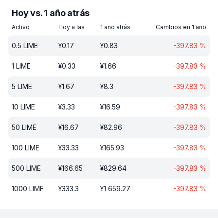
Hoy vs. 1 año atrás
Activo
Hoy a las
1 año atrás
Cambios en 1 año
0.5
LIME
¥
0.17
¥
0.83
-397.83
%
1
LIME
¥
0.33
¥
1.66
-397.83
%
5
LIME
¥
1.67
¥
8.3
-397.83
%
10
LIME
¥
3.33
¥
16.59
-397.83
%
50
LIME
¥
16.67
¥
82.96
-397.83
%
100
LIME
¥
33.33
¥
165.93
-397.83
%
500
LIME
¥
166.65
¥
829.64
-397.83
%
1000
LIME
¥
333.3
¥
1 659.27
-397.83
%