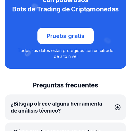
Bots de Trading de Criptomonedas
Prueba gratis
Todos sus datos están protegidos con un cifrado
de alto nivel
Preguntas frecuentes
¿Bitsgap ofrece alguna herramienta
de análisis técnico?
¡Claro! De hecho, Bitsgap ha forjado una alianza