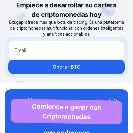
Empiece a desarrollar su cartera
de criptomonedas hoy
Bitsgap ofrece más que bots de trading. Es una plataforma
de criptomonedas multifuncional con órdenes inteligentes
y analíticas accionables.
Email
Operar BTC
Comience a ganar con
Criptomonedas
con poderosos