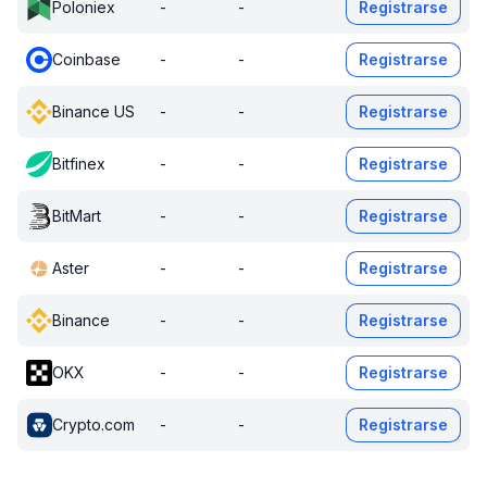
Poloniex
-
-
Registrarse
Coinbase
-
-
Registrarse
Binance US
-
-
Registrarse
Bitfinex
-
-
Registrarse
BitMart
-
-
Registrarse
Aster
-
-
Registrarse
Binance
-
-
Registrarse
OKX
-
-
Registrarse
Crypto.com
-
-
Registrarse