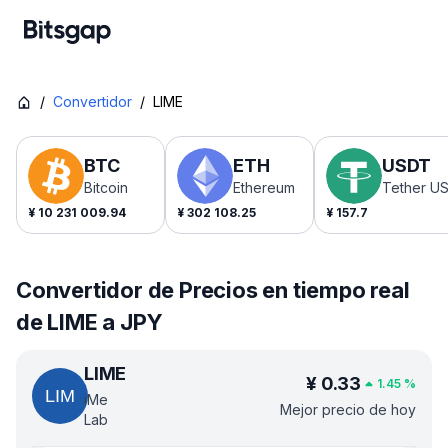
/
Convertidor
/
LIME
BTC
ETH
USDT
Bitcoin
Ethereum
Tether U
¥
10 231 009.94
¥
302 108.25
¥
157.7
Convertidor de Precios en tiempo real
de LIME a JPY
LIME
¥
0.33
1.45
%
iMe
Mejor precio de hoy
Lab