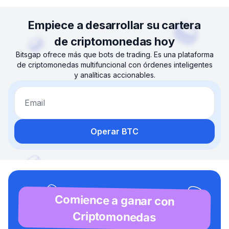
Empiece a desarrollar su cartera
de criptomonedas hoy
Bitsgap ofrece más que bots de trading. Es una plataforma
de criptomonedas multifuncional con órdenes inteligentes
y analíticas accionables.
Email
Operar BTC
Comience a ganar con
Criptomonedas