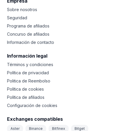
Empresa
Sobre nosotros
Seguridad
Programa de afiliados
Concurso de afiliados
Información de contacto
Información legal
Términos y condiciones
Política de privacidad
Politica de Reembolso
Política de cookies
Política de afiliados
Configuración de cookies
Exchanges compatibles
Aster
Binance
Bitfinex
Bitget