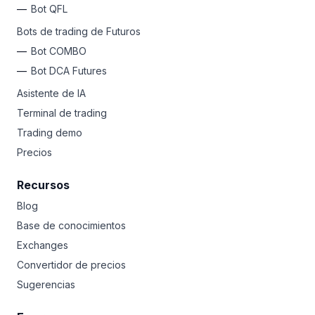
Bot QFL
Bots de trading de Futuros
Bot COMBO
Bot DCA Futures
Asistente de IA
Terminal de trading
Trading demo
Precios
Recursos
Blog
Base de conocimientos
Exchanges
Convertidor de precios
Sugerencias