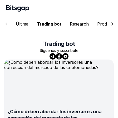
Última
Trading bot
Research
Product
Trading bot
Síguenos y suscríbete
¿Cómo deben abordar los inversores una
corrección del mercado de las