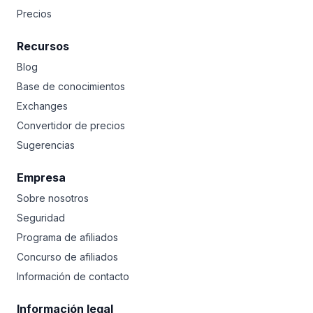
Precios
Recursos
Blog
Base de conocimientos
Exchanges
Convertidor de precios
Sugerencias
Empresa
Sobre nosotros
Seguridad
Programa de afiliados
Concurso de afiliados
Información de contacto
Información legal