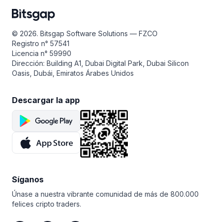
© 2026. Bitsgap Software Solutions — FZCO
Registro n° 57541
Licencia n° 59990
Dirección: Building A1, Dubai Digital Park, Dubai Silicon
Oasis, Dubái, Emiratos Árabes Unidos
Descargar la app
Síganos
Únase a nuestra vibrante comunidad de más de 800.000
felices cripto traders.