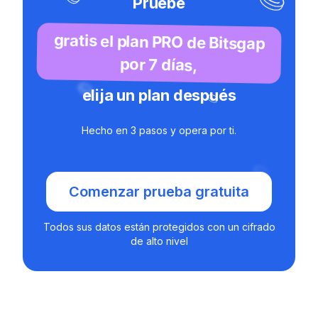
Pruebe
gratis el plan PRO de Bitsgap
por 7 días,
elija un plan después
Hecho en 3 pasos y opera por ti.
Comenzar prueba gratuita
Todos sus datos están protegidos con un cifrado
de alto nivel