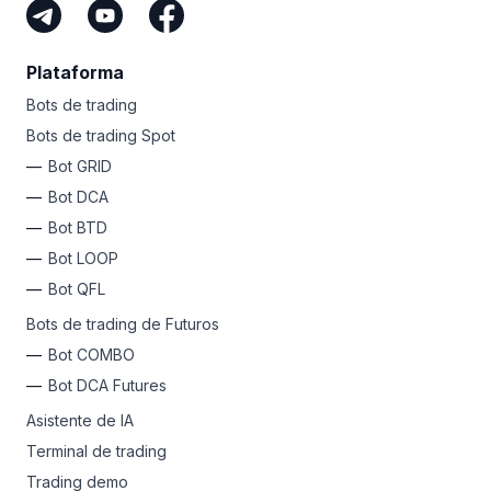
Plataforma
Bots de trading
Bots de trading Spot
Bot GRID
Bot DCA
Bot BTD
Bot LOOP
Bot QFL
Bots de trading de Futuros
Bot COMBO
Bot DCA Futures
Asistente de IA
Terminal de trading
Trading demo