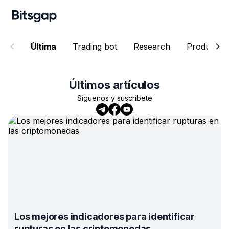
Última
Trading bot
Research
Product
Últimos artículos
Síguenos y suscríbete
Los mejores indicadores para identificar
rupturas en las criptomonedas