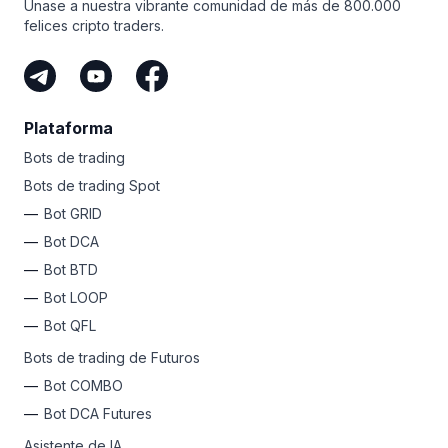
Únase a nuestra vibrante comunidad de más de 800.000
felices cripto traders.
Plataforma
Bots de trading
Bots de trading Spot
Bot GRID
Bot DCA
Bot BTD
Bot LOOP
Bot QFL
Bots de trading de Futuros
Bot COMBO
Bot DCA Futures
Asistente de IA