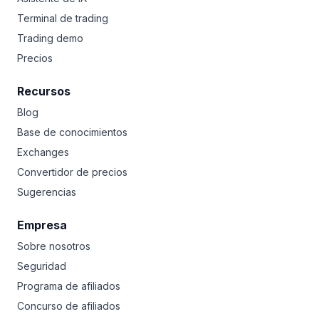
Terminal de trading
Trading demo
Precios
Recursos
Blog
Base de conocimientos
Exchanges
Convertidor de precios
Sugerencias
Empresa
Sobre nosotros
Seguridad
Programa de afiliados
Concurso de afiliados