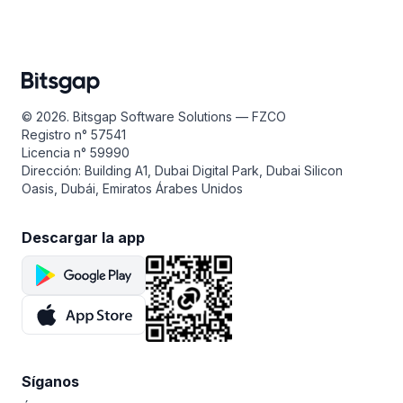
© 2026. Bitsgap Software Solutions — FZCO
Registro n° 57541
Licencia n° 59990
Dirección: Building A1, Dubai Digital Park, Dubai Silicon
Oasis, Dubái, Emiratos Árabes Unidos
Descargar la app
Síganos