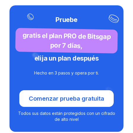
Pruebe
gratis el plan PRO de Bitsgap
por 7 días,
elija un plan después
Hecho en 3 pasos y opera por ti.
Comenzar prueba gratuita
Todos sus datos están protegidos con un cifrado
de alto nivel