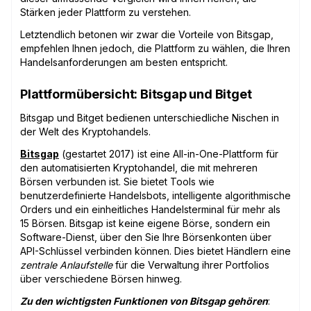
Stärken jeder Plattform zu verstehen.
Letztendlich betonen wir zwar die Vorteile von Bitsgap,
empfehlen Ihnen jedoch, die Plattform zu wählen, die Ihren
Handelsanforderungen am besten entspricht.
Plattformübersicht: Bitsgap und Bitget
Bitsgap und Bitget bedienen unterschiedliche Nischen in
der Welt des Kryptohandels.
Bitsgap
(gestartet 2017) ist eine All-in-One-Plattform für
den automatisierten Kryptohandel, die mit mehreren
Börsen verbunden ist. Sie bietet Tools wie
benutzerdefinierte Handelsbots, intelligente algorithmische
Orders und ein einheitliches Handelsterminal für mehr als
15 Börsen. Bitsgap ist keine eigene Börse, sondern ein
Software-Dienst, über den Sie Ihre Börsenkonten über
API-Schlüssel verbinden können. Dies bietet Händlern eine
zentrale Anlaufstelle
für die Verwaltung ihrer Portfolios
über verschiedene Börsen hinweg.
Zu den wichtigsten Funktionen von Bitsgap gehören
: