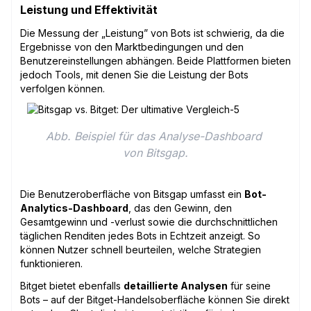
Leistung und Effektivität
Die Messung der „Leistung” von Bots ist schwierig, da die
Ergebnisse von den Marktbedingungen und den
Benutzereinstellungen abhängen. Beide Plattformen bieten
jedoch Tools, mit denen Sie die Leistung der Bots
verfolgen können.
Abb. Beispiel für das Analyse-Dashboard 
von Bitsgap.
Die Benutzeroberfläche von Bitsgap umfasst ein
Bot-
Analytics-Dashboard
, das den Gewinn, den
Gesamtgewinn und -verlust sowie die durchschnittlichen
täglichen Renditen jedes Bots in Echtzeit anzeigt. So
können Nutzer schnell beurteilen, welche Strategien
funktionieren.
Bitget bietet ebenfalls
detaillierte Analysen
für seine
Bots – auf der Bitget-Handelsoberfläche können Sie direkt