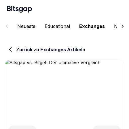
Neueste
Educational
Exchanges
News
Zurück zu Exchanges Artikeln