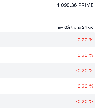
4 098.36
PRIME
Thay đổi trong 24 giờ
-0.20
%
-0.20
%
-0.20
%
-0.20
%
-0.20
%