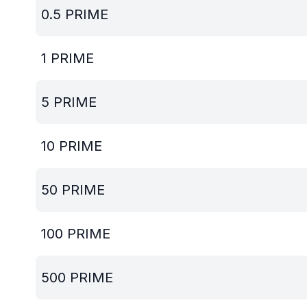
0.5
PRIME
1
PRIME
5
PRIME
10
PRIME
50
PRIME
100
PRIME
500
PRIME