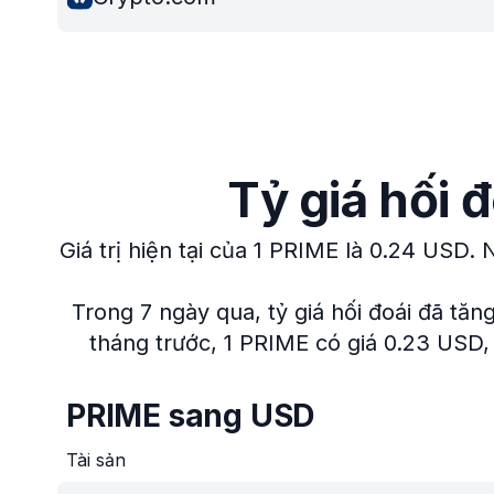
Tỷ giá hối 
Giá trị hiện tại của 1 PRIME là 0.24 USD.
N
Trong 7 ngày qua, tỷ giá hối đoái đã tăn
tháng trước, 1 PRIME có giá 0.23 USD,
PRIME sang USD
Tài sản