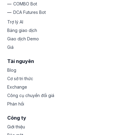
COMBO Bot
DCA Futures Bot
Trợ lý AI
Bảng giao dịch
Giao dịch Demo
Giá
Tài nguyên
Blog
Cơ sở tri thức
Exchange
Công cụ chuyển đổi giá
Phản hồi
Công ty
Giới thiệu