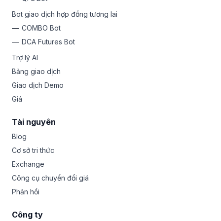
Bot giao dịch hợp đồng tương lai
COMBO Bot
DCA Futures Bot
Trợ lý AI
Bảng giao dịch
Giao dịch Demo
Giá
Tài nguyên
Blog
Cơ sở tri thức
Exchange
Công cụ chuyển đổi giá
Phản hồi
Công ty