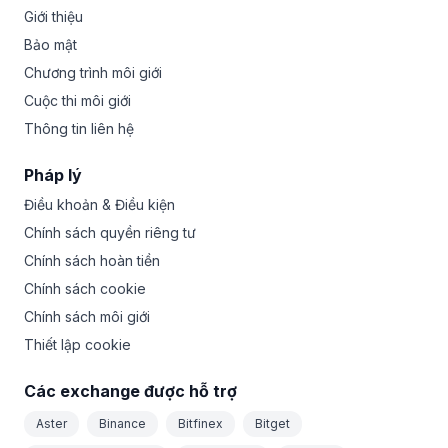
Giới thiệu
Bảo mật
Chương trình môi giới
Cuộc thi môi giới
Thông tin liên hệ
Pháp lý
Điều khoản & Điều kiện
Chính sách quyền riêng tư
Chính sách hoàn tiền
Chính sách cookie
Chính sách môi giới
Thiết lập cookie
Các exchange được hỗ trợ
Aster
Binance
Bitfinex
Bitget