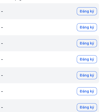
-
Đăng ký
-
Đăng ký
-
Đăng ký
-
Đăng ký
-
Đăng ký
-
Đăng ký
-
Đăng ký