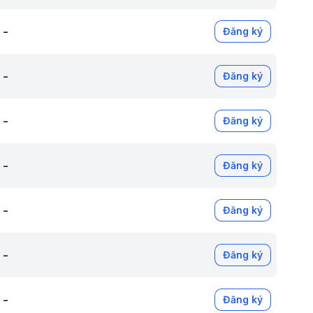
-
Đăng ký
-
Đăng ký
-
Đăng ký
-
Đăng ký
-
Đăng ký
-
Đăng ký
-
Đăng ký