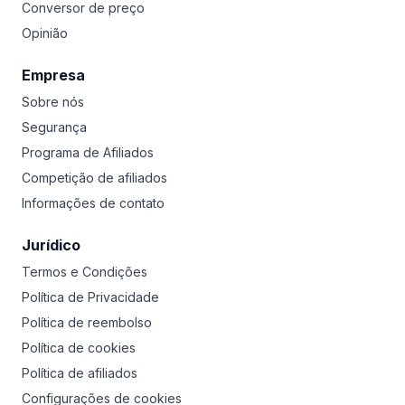
Conversor de preço
Opinião
Empresa
Sobre nós
Segurança
Programa de Afiliados
Competição de afiliados
Informações de contato
Jurídico
Termos e Condições
Política de Privacidade
Política de reembolso
Política de cookies
Política de afiliados
Configurações de cookies