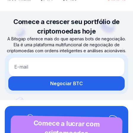
Comece a crescer seu portfólio de
criptomoedas hoje
A Bitsgap oferece mais do que apenas bots de negociação.
Ela é uma plataforma multifuncional de negociação de
criptomoedas com ordens inteligentes e análises acionáveis.
E-mail
Negociar BTC
Comece a lucrar com
criptomoedas