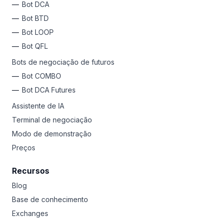
Bot DCA
Bot BTD
Bot LOOP
Bot QFL
Bots de negociação de futuros
Bot COMBO
Bot DCA Futures
Assistente de IA
Terminal de negociação
Modo de demonstração
Preços
Recursos
Blog
Base de conhecimento
Exchanges