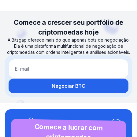
Comece a crescer seu portfólio de
criptomoedas hoje
A Bitsgap oferece mais do que apenas bots de negociação.
Ela é uma plataforma multifuncional de negociação de
criptomoedas com ordens inteligentes e análises acionáveis.
E-mail
Negociar BTC
Comece a lucrar com
criptomoedas