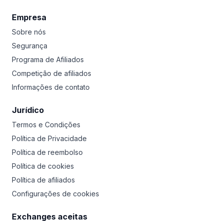
Empresa
Sobre nós
Segurança
Programa de Afiliados
Competição de afiliados
Informações de contato
Jurídico
Termos e Condições
Política de Privacidade
Política de reembolso
Política de cookies
Política de afiliados
Configurações de cookies
Exchanges aceitas