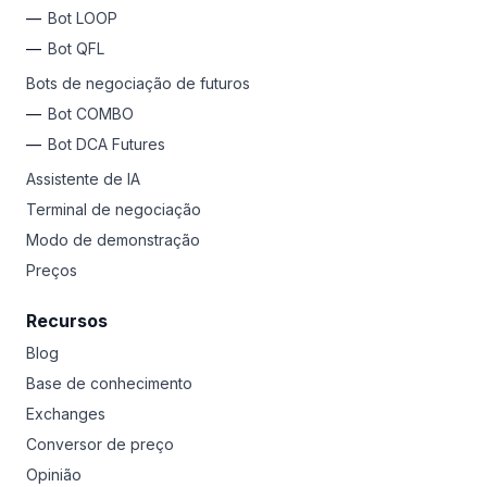
Bot LOOP
Bot QFL
Bots de negociação de futuros
Bot COMBO
Bot DCA Futures
Assistente de IA
Terminal de negociação
Modo de demonstração
Preços
Recursos
Blog
Base de conhecimento
Exchanges
Conversor de preço
Opinião