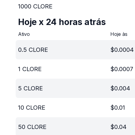
1000
CLORE
Hoje x 24 horas atrás
Ativo
Hoje às
0.5
CLORE
$
0.0004
1
CLORE
$
0.0007
5
CLORE
$
0.004
10
CLORE
$
0.01
50
CLORE
$
0.04