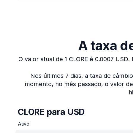
A taxa de
O valor atual de 1 CLORE é 0.0007 USD.
Nos últimos 7 dias, a taxa de câmbi
momento, no mês passado, o valor de 
h
CLORE para USD
Ativo