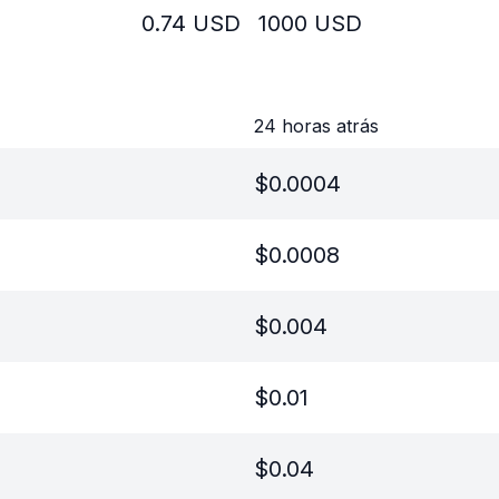
0.74
USD
1000
USD
24 horas atrás
$
0.0004
$
0.0008
$
0.004
$
0.01
$
0.04