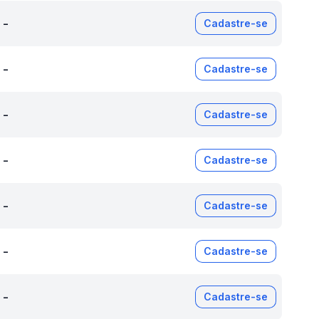
-
Cadastre-se
-
Cadastre-se
-
Cadastre-se
-
Cadastre-se
-
Cadastre-se
-
Cadastre-se
-
Cadastre-se