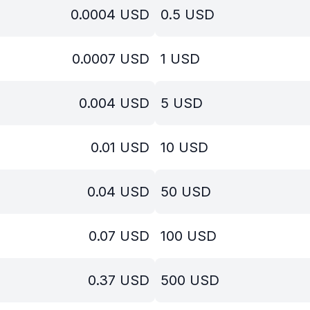
0.0004
USD
0.5
USD
0.0007
USD
1
USD
0.004
USD
5
USD
0.01
USD
10
USD
0.04
USD
50
USD
0.07
USD
100
USD
0.37
USD
500
USD