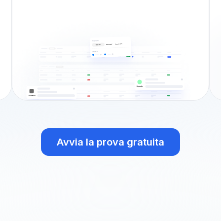
Avvia la prova gratuita