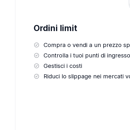
Ordini limit
Compra o vendi a un prezzo spe
Controlla i tuoi punti di ingresso
Gestisci i costi
Riduci lo slippage nei mercati vol