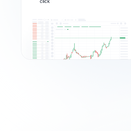
click