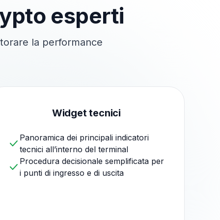
rypto esperti
itorare
la performance
Widget tecnici
Panoramica dei principali indicatori
tecnici all’interno del terminal
Procedura decisionale semplificata per
i punti di ingresso e di uscita