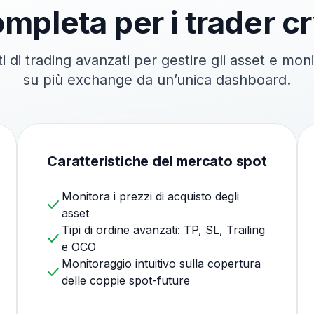
mpleta per i trader c
i di trading avanzati per gestire gli asset e mon
su più exchange da un’unica dashboard.
Caratteristiche del mercato spot
Monitora i prezzi di acquisto degli
asset
Tipi di ordine avanzati: TP, SL, Trailing
e OCO
Monitoraggio intuitivo sulla copertura
delle coppie spot-future