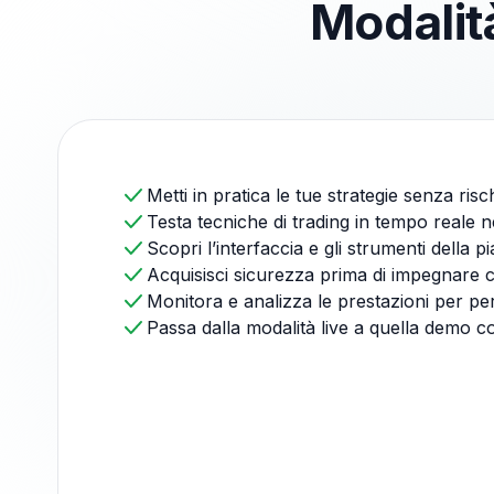
Modalit
Metti in pratica le tue strategie senza risch
Testa tecniche di trading in tempo reale n
Scopri l’interfaccia e gli strumenti della p
Acquisisci sicurezza prima di impegnare c
Monitora e analizza le prestazioni per pe
Passa dalla modalità live a quella demo c