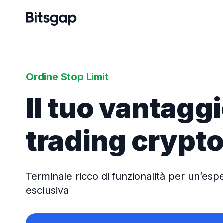
Ordine Stop Limit
Il tuo vantaggi
trading crypt
Terminale ricco di funzionalità per un’esp
esclusiva