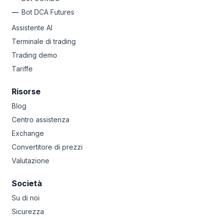
Bot DCA Futures
Assistente AI
Terminale di trading
Trading demo
Tariffe
Risorse
Blog
Centro assistenza
Exchange
Convertitore di prezzi
Valutazione
Società
Su di noi
Sicurezza