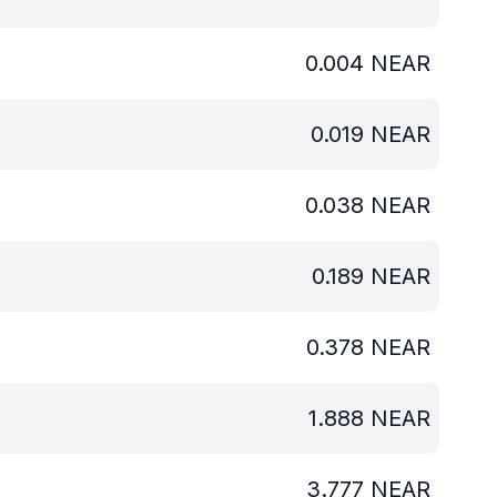
0.004
NEAR
0.019
NEAR
0.038
NEAR
0.189
NEAR
0.378
NEAR
1.888
NEAR
3.777
NEAR