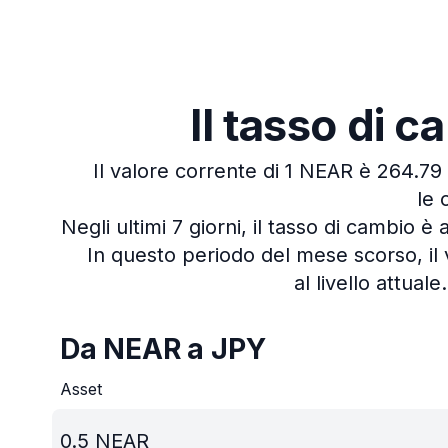
Il tasso di 
Il valore corrente di 1 NEAR è 264.79
le 
Negli ultimi 7 giorni, il tasso di cambio 
In questo periodo del mese scorso, il
al livello attuale.
Da NEAR a JPY
Asset
0.5
NEAR