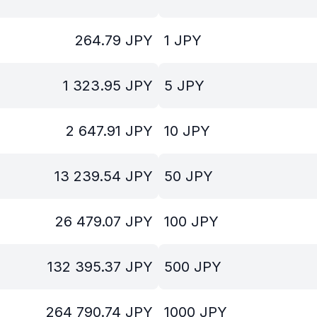
264.79
JPY
1
JPY
1 323.95
JPY
5
JPY
2 647.91
JPY
10
JPY
13 239.54
JPY
50
JPY
26 479.07
JPY
100
JPY
132 395.37
JPY
500
JPY
264 790.74
JPY
1000
JPY