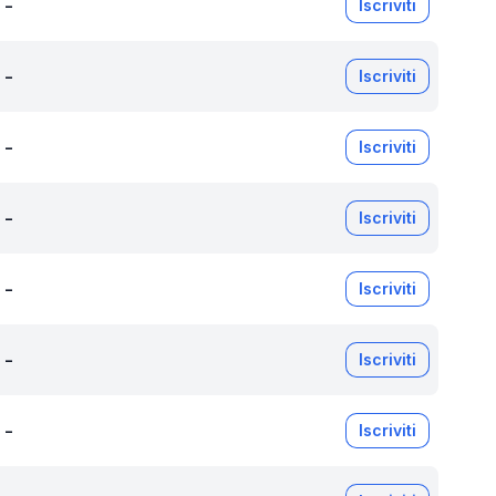
-
Iscriviti
-
Iscriviti
-
Iscriviti
-
Iscriviti
-
Iscriviti
-
Iscriviti
-
Iscriviti