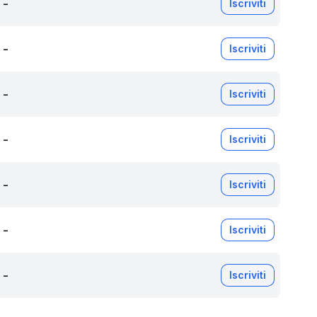
-
Iscriviti
-
Iscriviti
-
Iscriviti
-
Iscriviti
-
Iscriviti
-
Iscriviti
-
Iscriviti