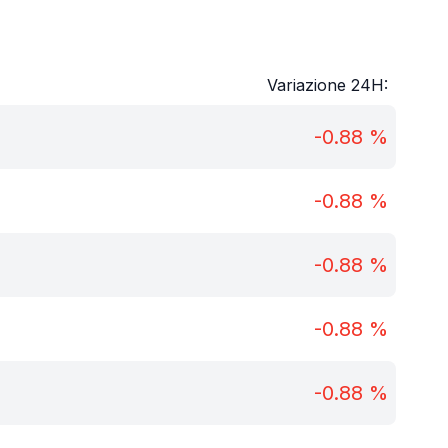
Variazione 24H:
-0.88
%
-0.88
%
-0.88
%
-0.88
%
-0.88
%