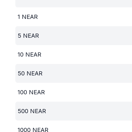
1
NEAR
5
NEAR
10
NEAR
50
NEAR
100
NEAR
500
NEAR
1000
NEAR