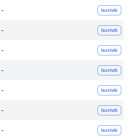
-
Iscriviti
-
Iscriviti
-
Iscriviti
-
Iscriviti
-
Iscriviti
-
Iscriviti
-
Iscriviti