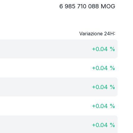
6 985 710 088
MOG
Variazione 24H:
+
0.04
%
+
0.04
%
+
0.04
%
+
0.04
%
+
0.04
%