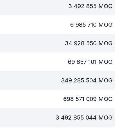
3 492 855
MOG
6 985 710
MOG
34 928 550
MOG
69 857 101
MOG
349 285 504
MOG
698 571 009
MOG
3 492 855 044
MOG