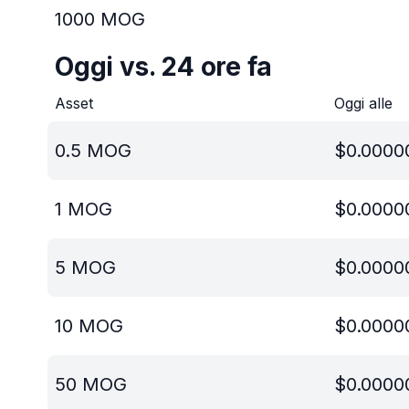
1000
MOG
Oggi vs. 24 ore fa
Asset
Oggi alle
0.5
MOG
$
0.0000
1
MOG
$
0.0000
5
MOG
$
0.0000
10
MOG
$
0.0000
50
MOG
$
0.0000