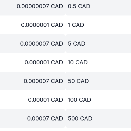
0.00000007
CAD
0.5
CAD
0.0000001
CAD
1
CAD
0.0000007
CAD
5
CAD
0.000001
CAD
10
CAD
0.000007
CAD
50
CAD
0.00001
CAD
100
CAD
0.00007
CAD
500
CAD