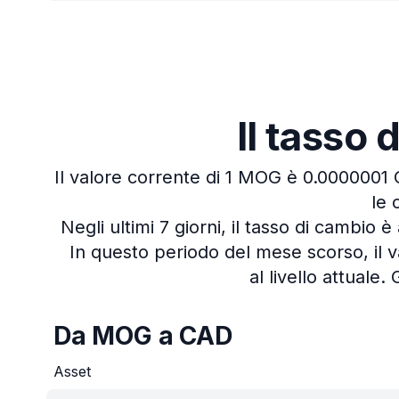
Il tasso
Il valore corrente di 1 MOG è 0.0000001
le 
Negli ultimi 7 giorni, il tasso di cambio
In questo periodo del mese scorso, il
al livello attuale.
Da MOG a CAD
Asset