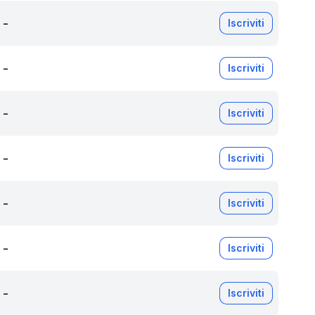
-
Iscriviti
-
Iscriviti
-
Iscriviti
-
Iscriviti
-
Iscriviti
-
Iscriviti
-
Iscriviti