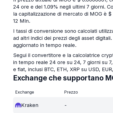
24 ore e del 1.09% negli ultimi 7 giorni. Co
la capitalizzazione di mercato di MOG è $
12 Mln.
I tassi di conversione sono calcolati utili
ad altri indici dei prezzi degli asset digit
aggiornato in tempo reale.
Segui il convertitore e la calcolatrice cry
in tempo reale 24 ore su 24, 7 giorni su 7,
e fiat, inclusi BTC, ETH, XRP su USD, EUR
Exchange che supportano 
Exchange
Prezzo
Kraken
-